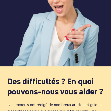
Des difficultés ? En quoi
pouvons-nous vous aider ?
Nos experts ont rédigé de nombreux articles et guides