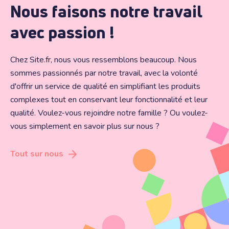
Nous faisons notre travail
avec passion !
Chez Site.fr, nous vous ressemblons beaucoup. Nous
sommes passionnés par notre travail, avec la volonté
d'offrir un service de qualité en simplifiant les produits
complexes tout en conservant leur fonctionnalité et leur
qualité. Voulez-vous rejoindre notre famille ? Ou voulez-
vous simplement en savoir plus sur nous ?
Tout sur nous