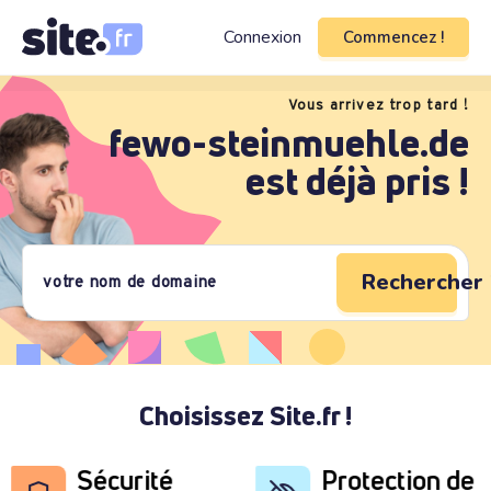
Connexion
Commencez !
Vous arrivez trop tard !
fewo-steinmuehle.de
est déjà pris !
Rechercher 
Choisissez Site.fr !
Sécurité
Protection de