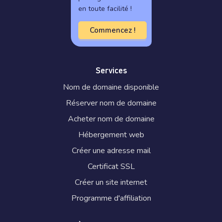
en toute facilité !
Commencez !
Services
Nom de domaine disponible
Réserver nom de domaine
Acheter nom de domaine
Hébergement web
Créer une adresse mail
Certificat SSL
Créer un site internet
Programme d'affiliation