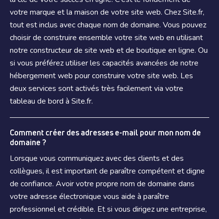
votre marque et la maison de votre site web. Chez Site.fr,
tout est inclus avec chaque nom de domaine. Vous pouvez
choisir de construire ensemble votre site web en utilisant
notre constructeur de site web et de boutique en ligne. Ou
si vous préférez utiliser les capacités avancées de notre
hébergement web pour construire votre site web. Les
deux services sont activés très facilement via votre
tableau de bord à Site.fr.
Comment créer des adresses e-mail pour mon nom de
domaine ?
Lorsque vous communiquez avec des clients et des
collègues, il est important de paraître compétent et digne
de confiance. Avoir votre propre nom de domaine dans
votre adresse électronique vous aide à paraître
professionnel et crédible. Et si vous dirigez une entreprise,