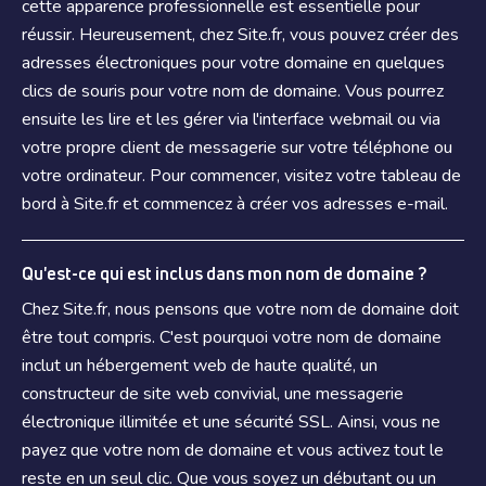
cette apparence professionnelle est essentielle pour
réussir. Heureusement, chez Site.fr, vous pouvez créer des
adresses électroniques pour votre domaine en quelques
clics de souris pour votre nom de domaine. Vous pourrez
ensuite les lire et les gérer via l'interface webmail ou via
votre propre client de messagerie sur votre téléphone ou
votre ordinateur. Pour commencer, visitez votre tableau de
bord à Site.fr et commencez à créer vos adresses e-mail.
Qu'est-ce qui est inclus dans mon nom de domaine ?
Chez Site.fr, nous pensons que votre nom de domaine doit
être tout compris. C'est pourquoi votre nom de domaine
inclut un hébergement web de haute qualité, un
constructeur de site web convivial, une messagerie
électronique illimitée et une sécurité SSL. Ainsi, vous ne
payez que votre nom de domaine et vous activez tout le
reste en un seul clic. Que vous soyez un débutant ou un