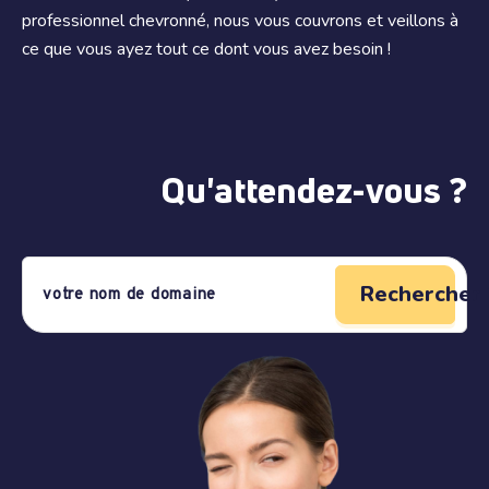
professionnel chevronné, nous vous couvrons et veillons à
ce que vous ayez tout ce dont vous avez besoin !
Qu'attendez-vous ?
Rechercher 