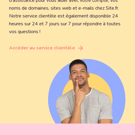
d'assistance pour vous aider avec votre compte, vos
noms de domaines, sites web et e-mails chez Site.fr.
Notre service clientèle est également disponible 24
heures sur 24 et 7 jours sur 7 pour répondre à toutes
vos questions !
Accéder au service clientèle