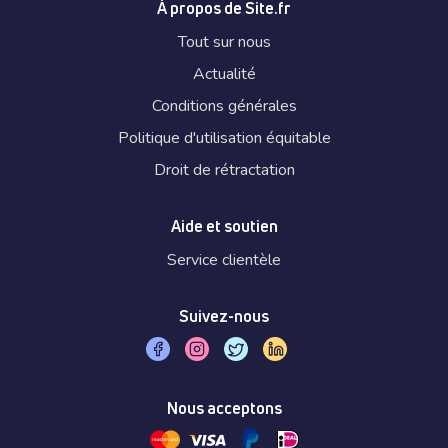
À propos de Site.fr
Tout sur nous
Actualité
Conditions générales
Politique d'utilisation équitable
Droit de rétractation
Aide et soutien
Service clientèle
Suivez-nous
Nous acceptons